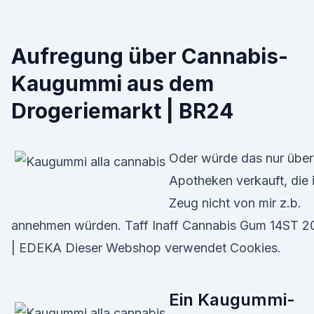
Aufregung über Cannabis-
Kaugummi aus dem
Drogeriemarkt | BR24
Oder würde das nur über
Apotheken verkauft, die 
Zeug nicht von mir z.b.
annehmen würden. Taff Inaff Cannabis Gum 14ST 2
| EDEKA Dieser Webshop verwendet Cookies.
Ein Kaugummi-