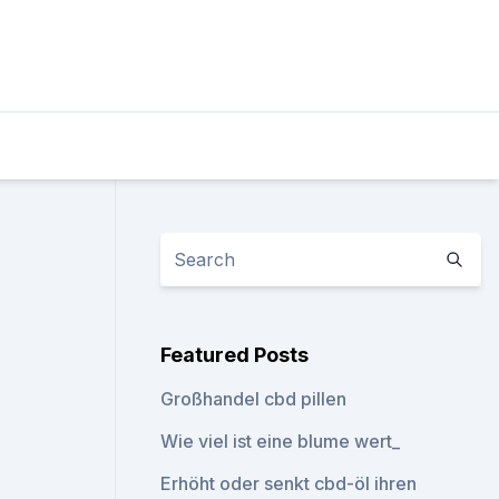
Featured Posts
Großhandel cbd pillen
Wie viel ist eine blume wert_
Erhöht oder senkt cbd-öl ihren