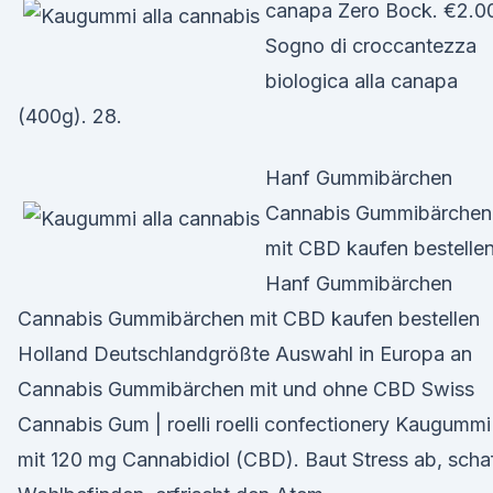
canapa Zero Bock. €2.0
Sogno di croccantezza
biologica alla canapa
(400g). 28.
Hanf Gummibärchen
Cannabis Gummibärchen
mit CBD kaufen bestelle
Hanf Gummibärchen
Cannabis Gummibärchen mit CBD kaufen bestellen
Holland Deutschlandgrößte Auswahl in Europa an
Cannabis Gummibärchen mit und ohne CBD Swiss
Cannabis Gum | roelli roelli confectionery Kaugummi
mit 120 mg Cannabidiol (CBD). Baut Stress ab, schaf