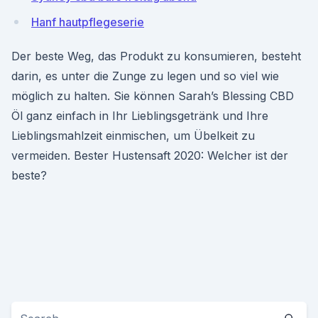
Hanf hautpflegeserie
Der beste Weg, das Produkt zu konsumieren, besteht
darin, es unter die Zunge zu legen und so viel wie
möglich zu halten. Sie können Sarah’s Blessing CBD
Öl ganz einfach in Ihr Lieblingsgetränk und Ihre
Lieblingsmahlzeit einmischen, um Übelkeit zu
vermeiden. Bester Hustensaft 2020: Welcher ist der
beste?