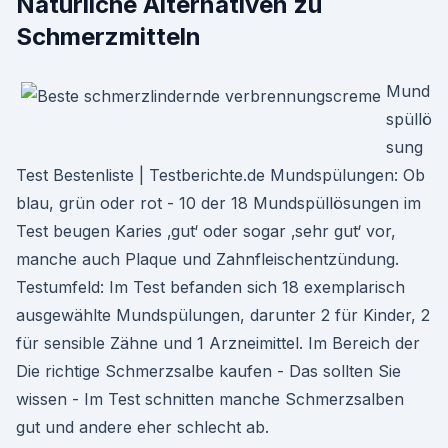
Natürliche Alternativen zu
Schmerzmitteln
Mund
spüllö
sung
Test Bestenliste | Testberichte.de Mundspülungen: Ob
blau, grün oder rot - 10 der 18 Mundspüllösungen im
Test beugen Karies ‚gut‘ oder sogar ‚sehr gut‘ vor,
manche auch Plaque und Zahnfleischentzündung.
Testumfeld: Im Test befanden sich 18 exemplarisch
ausgewählte Mundspülungen, darunter 2 für Kinder, 2
für sensible Zähne und 1 Arzneimittel. Im Bereich der
Die richtige Schmerzsalbe kaufen - Das sollten Sie
wissen - Im Test schnitten manche Schmerzsalben
gut und andere eher schlecht ab.