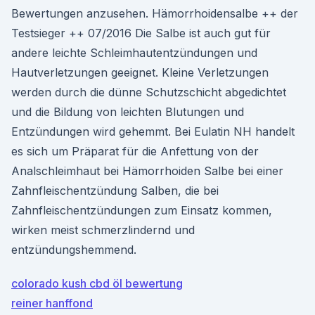
Bewertungen anzusehen. Hämorrhoidensalbe ++ der
Testsieger ++ 07/2016 Die Salbe ist auch gut für
andere leichte Schleimhautentzündungen und
Hautverletzungen geeignet. Kleine Verletzungen
werden durch die dünne Schutzschicht abgedichtet
und die Bildung von leichten Blutungen und
Entzündungen wird gehemmt. Bei Eulatin NH handelt
es sich um Präparat für die Anfettung von der
Analschleimhaut bei Hämorrhoiden Salbe bei einer
Zahnfleischentzündung Salben, die bei
Zahnfleischentzündungen zum Einsatz kommen,
wirken meist schmerzlindernd und
entzündungshemmend.
colorado kush cbd öl bewertung
reiner hanffond