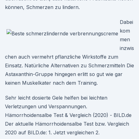
können, Schmerzen zu lindern.
Dabei
kom
men
inzwis
chen auch vermehrt pflanzliche Wirkstoffe zum
Einsatz. Natürliche Alternativen zu Schmerzmitteln Die
Astaxanthin-Gruppe hingegen erlitt so gut wie gar
keinen Muskelkater nach dem Training.
Sehr leicht dosierte Gele helfen bei leichten
Verletzungen und Verspannungen.
Hämorrhoidensalbe Test & Vergleich (2020) - BILD.de
Der aktuelle Hämorrhoidensalbe Test bzw. Vergleich
2020 auf BILD.de: 1. Jetzt vergleichen 2.