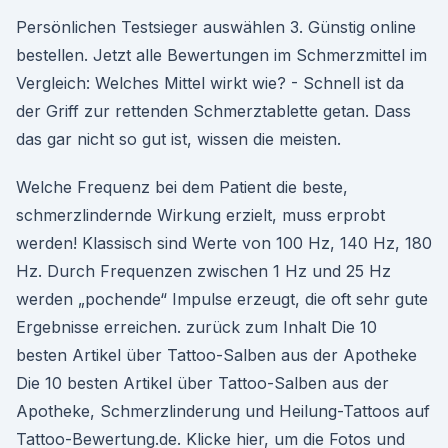
Persönlichen Testsieger auswählen 3. Günstig online
bestellen. Jetzt alle Bewertungen im Schmerzmittel im
Vergleich: Welches Mittel wirkt wie? - Schnell ist da
der Griff zur rettenden Schmerztablette getan. Dass
das gar nicht so gut ist, wissen die meisten.
Welche Frequenz bei dem Patient die beste,
schmerzlindernde Wirkung erzielt, muss erprobt
werden! Klassisch sind Werte von 100 Hz, 140 Hz, 180
Hz. Durch Frequenzen zwischen 1 Hz und 25 Hz
werden „pochende“ Impulse erzeugt, die oft sehr gute
Ergebnisse erreichen. zurück zum Inhalt Die 10
besten Artikel über Tattoo-Salben aus der Apotheke
Die 10 besten Artikel über Tattoo-Salben aus der
Apotheke, Schmerzlinderung und Heilung-Tattoos auf
Tattoo-Bewertung.de. Klicke hier, um die Fotos und