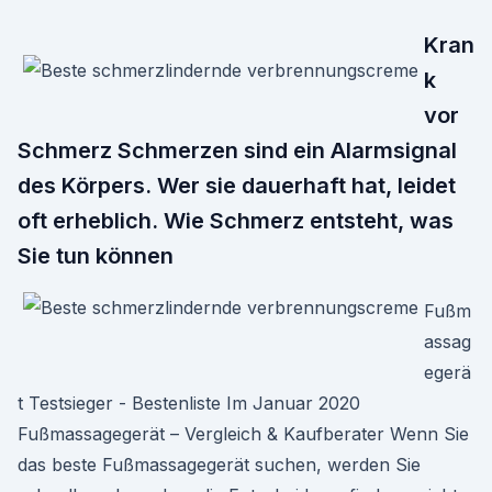
Kran
k
vor
Schmerz Schmerzen sind ein Alarmsignal
des Körpers. Wer sie dauerhaft hat, leidet
oft erheblich. Wie Schmerz entsteht, was
Sie tun können
Fußm
assag
egerä
t Testsieger - Bestenliste Im Januar 2020
Fußmassagegerät – Vergleich & Kaufberater Wenn Sie
das beste Fußmassagegerät suchen, werden Sie