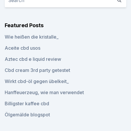
Featured Posts
Wie heißen die kristalle_
Aceite cbd usos
Aztec cbd e liquid review
Cbd cream 3rd party getestet
Wirkt cbd-öl gegen übelkeit_
Hanffeuerzeug, wie man verwendet
Billigster kaffee cbd
Ölgemälde blogspot