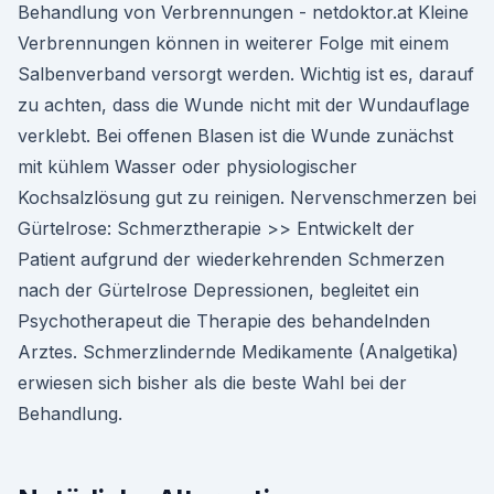
Behandlung von Verbrennungen - netdoktor.at Kleine
Verbrennungen können in weiterer Folge mit einem
Salbenverband versorgt werden. Wichtig ist es, darauf
zu achten, dass die Wunde nicht mit der Wundauflage
verklebt. Bei offenen Blasen ist die Wunde zunächst
mit kühlem Wasser oder physiologischer
Kochsalzlösung gut zu reinigen. Nervenschmerzen bei
Gürtelrose: Schmerztherapie >> Entwickelt der
Patient aufgrund der wiederkehrenden Schmerzen
nach der Gürtelrose Depressionen, begleitet ein
Psychotherapeut die Therapie des behandelnden
Arztes. Schmerzlindernde Medikamente (Analgetika)
erwiesen sich bisher als die beste Wahl bei der
Behandlung.