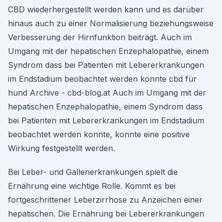
CBD wiederhergestellt werden kann und es darüber
hinaus auch zu einer Normalisierung beziehungsweise
Verbesserung der Hirnfunktion beiträgt. Auch im
Umgang mit der hepatischen Enzephalopathie, einem
Syndrom dass bei Patienten mit Lebererkrankungen
im Endstadium beobachtet werden konnte cbd für
hund Archive - cbd-blog.at Auch im Umgang mit der
hepatischen Enzephalopathie, einem Syndrom dass
bei Patienten mit Lebererkrankungen im Endstadium
beobachtet werden konnte, konnte eine positive
Wirkung festgestellt werden.
Bei Leber- und Gallenerkrankungen spielt die
Ernährung eine wichtige Rolle. Kommt es bei
fortgeschrittener Leberzirrhose zu Anzeichen einer
hepatischen. Die Ernährung bei Lebererkrankungen