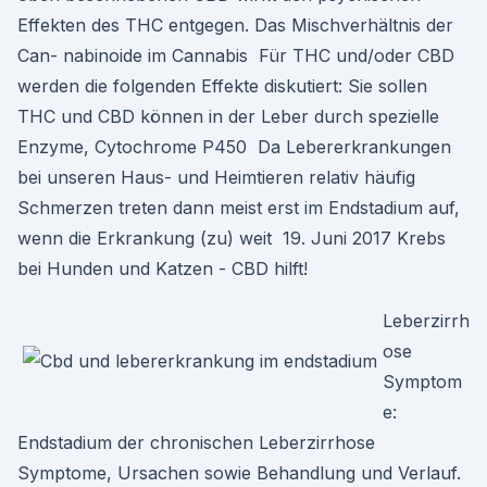
Effekten des THC entgegen. Das Mischverhältnis der
Can- nabinoide im Cannabis Für THC und/oder CBD
werden die folgenden Effekte diskutiert: Sie sollen
THC und CBD können in der Leber durch spezielle
Enzyme, Cytochrome P450 Da Lebererkrankungen
bei unseren Haus- und Heimtieren relativ häufig
Schmerzen treten dann meist erst im Endstadium auf,
wenn die Erkrankung (zu) weit 19. Juni 2017 Krebs
bei Hunden und Katzen - CBD hilft!
Leberzirrh
ose
Symptom
e:
Endstadium der chronischen Leberzirrhose
Symptome, Ursachen sowie Behandlung und Verlauf.