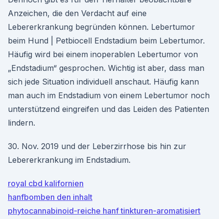
Anzeichen, die den Verdacht auf eine
Lebererkrankung begründen können. Lebertumor
beim Hund | Petbiocell Endstadium beim Lebertumor.
Häufig wird bei einem inoperablen Lebertumor von
„Endstadium“ gesprochen. Wichtig ist aber, dass man
sich jede Situation individuell anschaut. Häufig kann
man auch im Endstadium von einem Lebertumor noch
unterstützend eingreifen und das Leiden des Patienten
lindern.
30. Nov. 2019 und der Leberzirrhose bis hin zur
Lebererkrankung im Endstadium.
royal cbd kalifornien
hanfbomben den inhalt
phytocannabinoid-reiche hanf tinkturen-aromatisiert