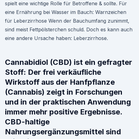
spielt eine wichtige Rolle für Betroffene & sollte. Für
eine Ernährung bei Wasser im Bauch: Warnzeichen
für Leberzirrhose Wenn der Bauchumfang zunimmt,
sind meist Fettpölsterchen schuld. Doch es kann auch
eine andere Ursache haben: Leberzirrhose.
Cannabidiol (CBD) ist ein gefragter
Stoff: Der frei verkäufliche
Wirkstoff aus der Hanfpflanze
(Cannabis) zeigt in Forschungen
und in der praktischen Anwendung
immer mehr positive Ergebnisse.
CBD-haltige
Nahrungsergänzungsmittel sind