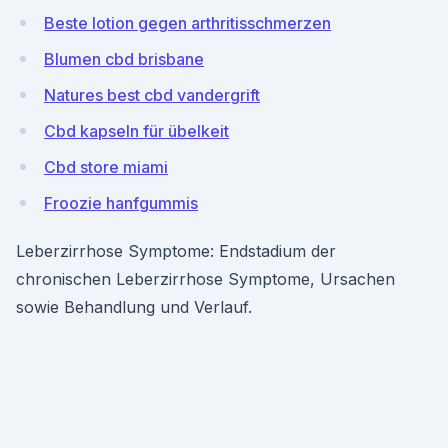
Beste lotion gegen arthritisschmerzen
Blumen cbd brisbane
Natures best cbd vandergrift
Cbd kapseln für übelkeit
Cbd store miami
Froozie hanfgummis
Leberzirrhose Symptome: Endstadium der
chronischen Leberzirrhose Symptome, Ursachen
sowie Behandlung und Verlauf.