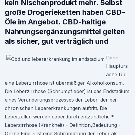
kein Nischenprodukt mehr. Selbst
große Drogerieketten haben CBD-
Öle im Angebot. CBD-haltige
Nahrungsergänzungsmittel gelten
als sicher, gut verträglich und
Denn
Haupturs
ache für
eine Leberzirrhose ist übermäßiger Alkoholkonsum.
Die Leberzirrhose (Schrumpfleber) ist das Endstadium
eines Veränderungsprozesses der Leber, der bei
chronischen Lebererkrankungen auftritt. Die
Leberzellen werden dabei durch entzündliche *
Leberzirrhose (Krankheit) - Definition,Bedeutung -
Online Eine ~ ist eine Schrumpfung der Leber als