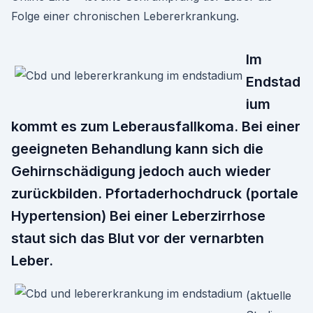
Folge einer chronischen Lebererkrankung.
Im
Endstad
ium
kommt es zum Leberausfallkoma. Bei einer
geeigneten Behandlung kann sich die
Gehirnschädigung jedoch auch wieder
zurückbilden. Pfortaderhochdruck (portale
Hypertension) Bei einer Leberzirrhose
staut sich das Blut vor der vernarbten
Leber.
(aktuelle