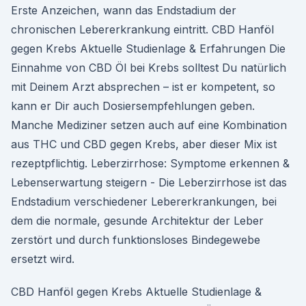
Erste Anzeichen, wann das Endstadium der
chronischen Lebererkrankung eintritt. CBD Hanföl
gegen Krebs Aktuelle Studienlage & Erfahrungen Die
Einnahme von CBD Öl bei Krebs solltest Du natürlich
mit Deinem Arzt absprechen – ist er kompetent, so
kann er Dir auch Dosiersempfehlungen geben.
Manche Mediziner setzen auch auf eine Kombination
aus THC und CBD gegen Krebs, aber dieser Mix ist
rezeptpflichtig. Leberzirrhose: Symptome erkennen &
Lebenserwartung steigern - Die Leberzirrhose ist das
Endstadium verschiedener Lebererkrankungen, bei
dem die normale, gesunde Architektur der Leber
zerstört und durch funktionsloses Bindegewebe
ersetzt wird.
CBD Hanföl gegen Krebs Aktuelle Studienlage &