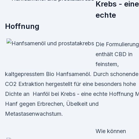
Krebs - eine
echte
Hoffnung
Die Formulierung
enthält CBD in
feinstem,
kaltgepresstem Bio Hanfsamenöl. Durch schonende
CO2 Extraktion hergestellt für eine besonders hohe
Dichte an Hanföl bei Krebs - eine echte Hoffnung M
Hanf gegen Erbrechen, Übelkeit und
Metastasenwachstum.
Wie können