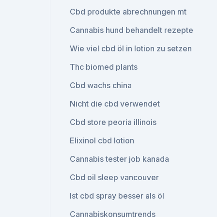
Cbd produkte abrechnungen mt
Cannabis hund behandelt rezepte
Wie viel cbd öl in lotion zu setzen
Thc biomed plants
Cbd wachs china
Nicht die cbd verwendet
Cbd store peoria illinois
Elixinol cbd lotion
Cannabis tester job kanada
Cbd oil sleep vancouver
Ist cbd spray besser als öl
Cannabiskonsumtrends