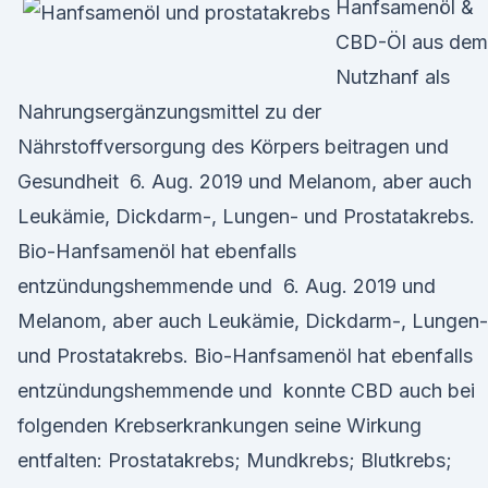
Hanfsamenöl &
CBD-Öl aus dem
Nutzhanf als
Nahrungsergänzungsmittel zu der
Nährstoffversorgung des Körpers beitragen und
Gesundheit 6. Aug. 2019 und Melanom, aber auch
Leukämie, Dickdarm-, Lungen- und Prostatakrebs.
Bio-Hanfsamenöl hat ebenfalls
entzündungshemmende und 6. Aug. 2019 und
Melanom, aber auch Leukämie, Dickdarm-, Lungen-
und Prostatakrebs. Bio-Hanfsamenöl hat ebenfalls
entzündungshemmende und konnte CBD auch bei
folgenden Krebserkrankungen seine Wirkung
entfalten: Prostatakrebs; Mundkrebs; Blutkrebs;