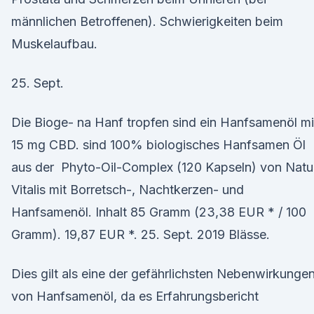
männlichen Betroffenen). Schwierigkeiten beim
Muskelaufbau.
25. Sept.
Die Bioge- na Hanf tropfen sind ein Hanfsamenöl mi
15 mg CBD. sind 100% biologisches Hanfsamen Öl
aus der Phyto-Oil-Complex (120 Kapseln) von Natu
Vitalis mit Borretsch-, Nachtkerzen- und
Hanfsamenöl. Inhalt 85 Gramm (23,38 EUR * / 100
Gramm). 19,87 EUR *. 25. Sept. 2019 Blässe.
Dies gilt als eine der gefährlichsten Nebenwirkunge
von Hanfsamenöl, da es Erfahrungsbericht