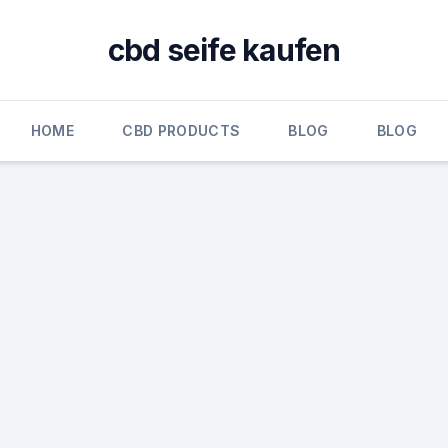
cbd seife kaufen
HOME
CBD PRODUCTS
BLOG
BLOG