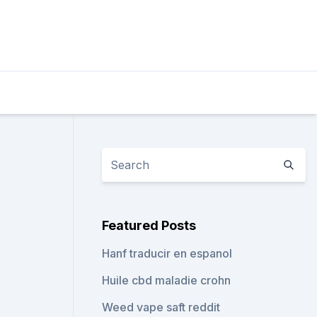
Featured Posts
Hanf traducir en espanol
Huile cbd maladie crohn
Weed vape saft reddit