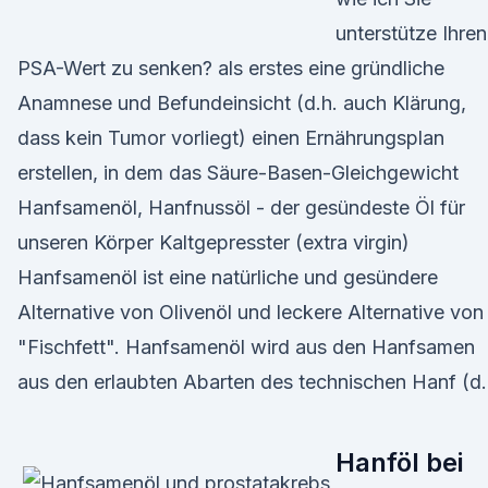
unterstütze Ihren
PSA-Wert zu senken? als erstes eine gründliche
Anamnese und Befundeinsicht (d.h. auch Klärung,
dass kein Tumor vorliegt) einen Ernährungsplan
erstellen, in dem das Säure-Basen-Gleichgewicht
Hanfsamenöl, Hanfnussöl - der gesündeste Öl für
unseren Körper Kaltgepresster (extra virgin)
Hanfsamenöl ist eine natürliche und gesündere
Alternative von Olivenöl und leckere Alternative von
"Fischfett". Hanfsamenöl wird aus den Hanfsamen
aus den erlaubten Abarten des technischen Hanf (d.
Hanföl bei