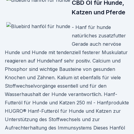
CBD Öl für Hunde,
Katzen und Pferde
- Hanf für hunde
natürliches zusatzfutter
Gerade auch nervöse
Hunde und Hunde mit tendenziell festerer Muskulatur
reagieren auf Hundehanf sehr positiv. Calcium und
Phosphor sind wichtige Bausteine von gesunden
Knochen und Zähnen. Kalium ist ebenfalls für viele
Stoffwechselvorgänge essentiell und für den
Wasserhaushalt der Hunde verantwortl ich. Hanf-
Futteröl für Hunde und Katzen 250 ml - Hanfprodukte
HUGRO® Hanf-Futteröl für Hunde und Katzen zur
Unterstützung des Stoffwechsels und zur
Aufrechterhaltung des Immunsystems Dieses Hanföl