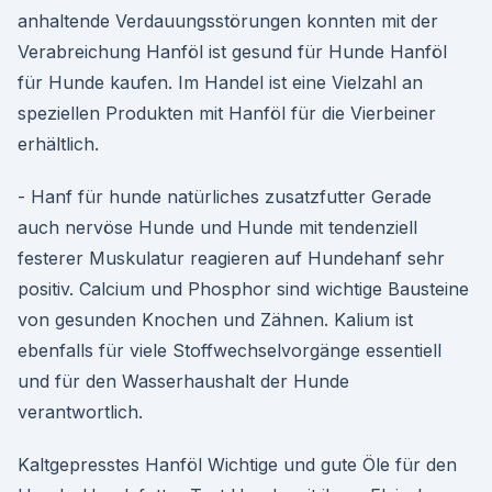
anhaltende Verdauungsstörungen konnten mit der
Verabreichung Hanföl ist gesund für Hunde Hanföl
für Hunde kaufen. Im Handel ist eine Vielzahl an
speziellen Produkten mit Hanföl für die Vierbeiner
erhältlich.
- Hanf für hunde natürliches zusatzfutter Gerade
auch nervöse Hunde und Hunde mit tendenziell
festerer Muskulatur reagieren auf Hundehanf sehr
positiv. Calcium und Phosphor sind wichtige Bausteine
von gesunden Knochen und Zähnen. Kalium ist
ebenfalls für viele Stoffwechselvorgänge essentiell
und für den Wasserhaushalt der Hunde
verantwortl ich.
Kaltgepresstes Hanföl Wichtige und gute Öle für den