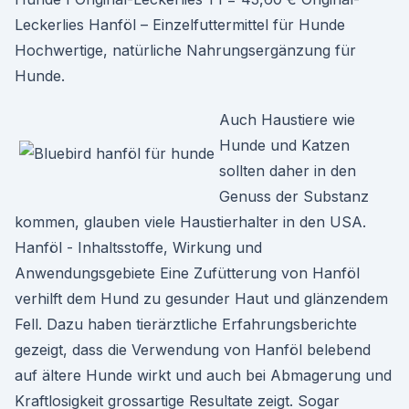
Leckerlies Hanföl – Einzelfuttermittel für Hunde
Hochwertige, natürliche Nahrungsergänzung für
Hunde.
Auch Haustiere wie
Hunde und Katzen
sollten daher in den
Genuss der Substanz
kommen, glauben viele Haustierhalter in den USA.
Hanföl - Inhaltsstoffe, Wirkung und
Anwendungsgebiete Eine Zufütterung von Hanföl
verhilft dem Hund zu gesunder Haut und glänzendem
Fell. Dazu haben tierärztliche Erfahrungsberichte
gezeigt, dass die Verwendung von Hanföl belebend
auf ältere Hunde wirkt und auch bei Abmagerung und
Kraftlosigkeit grossartige Resultate zeigt. Sogar