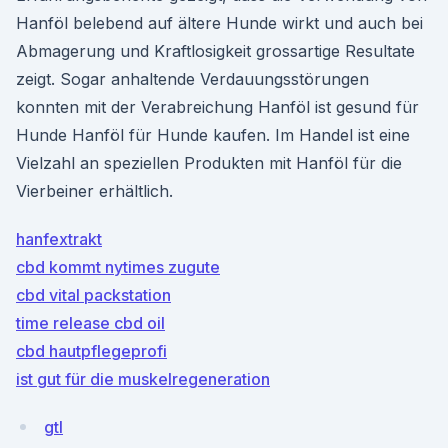
Hanföl belebend auf ältere Hunde wirkt und auch bei
Abmagerung und Kraftlosigkeit grossartige Resultate
zeigt. Sogar anhaltende Verdauungsstörungen
konnten mit der Verabreichung Hanföl ist gesund für
Hunde Hanföl für Hunde kaufen. Im Handel ist eine
Vielzahl an speziellen Produkten mit Hanföl für die
Vierbeiner erhältlich.
hanfextrakt
cbd kommt nytimes zugute
cbd vital packstation
time release cbd oil
cbd hautpflegeprofi
ist gut für die muskelregeneration
gtl