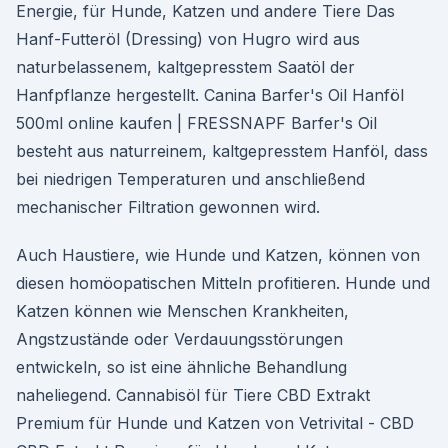
Energie, für Hunde, Katzen und andere Tiere Das
Hanf-Futteröl (Dressing) von Hugro wird aus
naturbelassenem, kaltgepresstem Saatöl der
Hanfpflanze hergestellt. Canina Barfer's Oil Hanföl
500ml online kaufen | FRESSNAPF Barfer's Oil
besteht aus naturreinem, kaltgepresstem Hanföl, dass
bei niedrigen Temperaturen und anschließend
mechanischer Filtration gewonnen wird.
Auch Haustiere, wie Hunde und Katzen, können von
diesen homöopatischen Mitteln profitieren. Hunde und
Katzen können wie Menschen Krankheiten,
Angstzustände oder Verdauungsstörungen
entwickeln, so ist eine ähnliche Behandlung
naheliegend. Cannabisöl für Tiere CBD Extrakt
Premium für Hunde und Katzen von Vetrivital - CBD